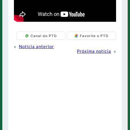
Canal do PTD
Favorite o PTD
«
Notícia anterior
Próxima notícia
»