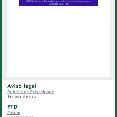
Aviso legal
Política de Privacidade
Termos de uso
PTD
Fórum
Quem somos