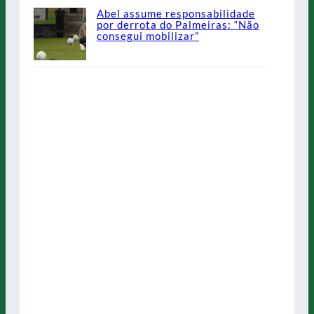
Abel assume responsabilidade
por derrota do Palmeiras: “Não
consegui mobilizar”