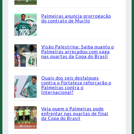
Palmeiras anuncia prorrogação
do contrato de Murilo
Visão Palestrina: Saiba quanto o
Palmeiras arrecadou com vaga
nas quartas da Copa do Brasil
Quais dos seis desfalques
contra o Fortaleza reforçarão o
Palmeiras contra o
Internacional?
Veja quem o Palmeiras pode
enfrentar nas quartas de final
da Copa do Brasil