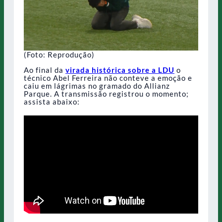
(Foto: Reprodução)
Ao final da
virada histórica sobre a LDU
o
técnico Abel Ferreira não conteve a emoção e
caiu em lágrimas no gramado do Allianz
Parque. A transmissão registrou o momento;
assista abaixo: