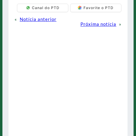
Canal do PTD
Favorite o PTD
«
Notícia anterior
Próxima notícia
»