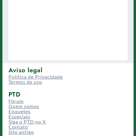
Aviso legal
Política de Privacidade
Termos de uso
PTD
Fórum
Quem somos
Enquetes
Especiais
Siga o PTD no X
Contato
Site antigo