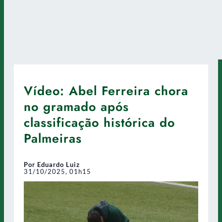
Vídeo: Abel Ferreira chora
no gramado após
classificação histórica do
Palmeiras
Por Eduardo Luiz
31/10/2025, 01h15