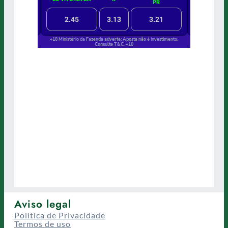
Aviso legal
Política de Privacidade
Termos de uso