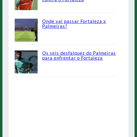
Onde vai passar Fortaleza x
Palmeiras?
Os seis desfalques do Palmeiras
para enfrentar o Fortaleza