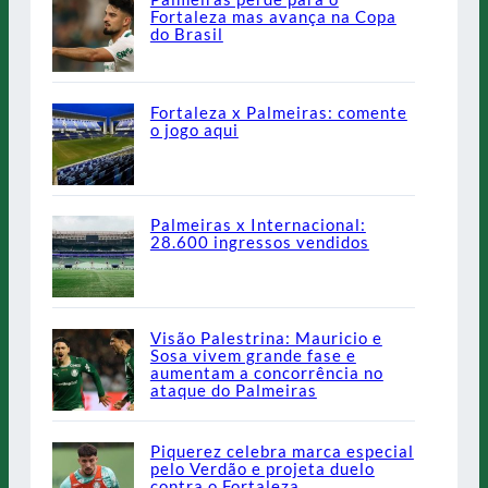
Fortaleza mas avança na Copa
do Brasil
Fortaleza x Palmeiras: comente
o jogo aqui
Palmeiras x Internacional:
28.600 ingressos vendidos
Visão Palestrina: Mauricio e
Sosa vivem grande fase e
aumentam a concorrência no
ataque do Palmeiras
Piquerez celebra marca especial
pelo Verdão e projeta duelo
contra o Fortaleza