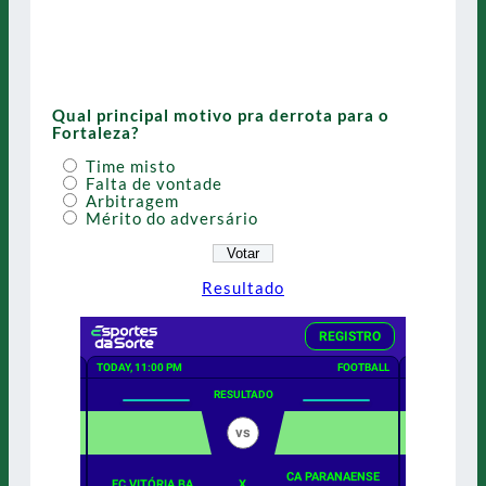
Qual principal motivo pra derrota para o
Fortaleza?
Time misto
Falta de vontade
Arbitragem
Mérito do adversário
Resultado