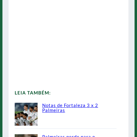
LEIA TAMBÉM:
Notas de Fortaleza 3 x 2
Palmeiras
Palmeiras perde para o