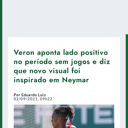
Veron aponta lado positivo
no período sem jogos e diz
que novo visual foi
inspirado em Neymar
Por Eduardo Luiz
02/09/2021, 09h22