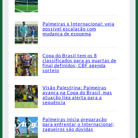
Palmeiras x Internacional: veja
possível escalação com
mudança de esquema
Copa do Brasil tem os 8
classificados para as quartas de
final definidos; CBF agenda
sorteio
Visão Palestrina: Palmeiras
avança na Copa do Brasil, mas
atuação liga alerta para a
sequência
Palmeiras inicia preparação
para enfrentar o Internacional;
zagueiros são dúvidas