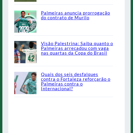
Palmeiras anuncia prorrogação
do contrato de Murilo
Visão Palestrina: Saiba quanto o
Palmeiras arrecadou com vaga
nas quartas da Copa do Brasil
Quais dos seis desfalques
contra o Fortaleza reforçarão o
Palmeiras contra o
Internacional?