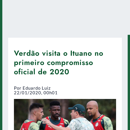
Verdão visita o Ituano no
primeiro compromisso
oficial de 2020
Por Eduardo Luiz
22/01/2020, 00h01