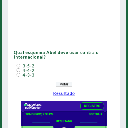
Qual esquema Abel deve usar contra o
Internacional?
3-5-2
4-4-2
4-3-3
Resultado