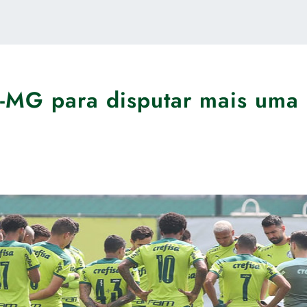
co-MG para disputar mais uma