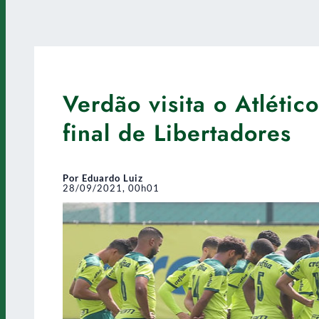
Verdão visita o Atléti
final de Libertadores
Por Eduardo Luiz
28/09/2021, 00h01