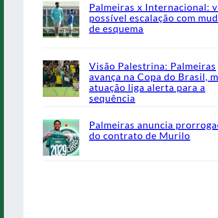
Palmeiras x Internacional: v
possível escalação com mu
de esquema
Visão Palestrina: Palmeiras
avança na Copa do Brasil, 
atuação liga alerta para a
sequência
Palmeiras anuncia prorrog
do contrato de Murilo