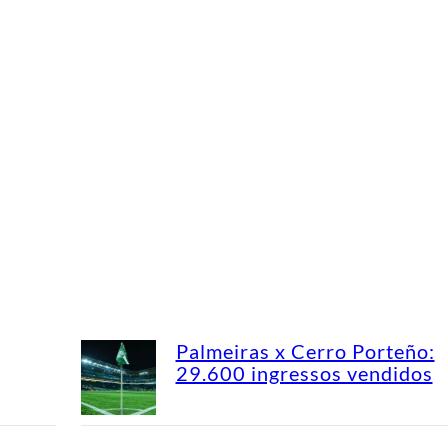
Palmeiras x Cerro Porteño:
29.600 ingressos vendidos