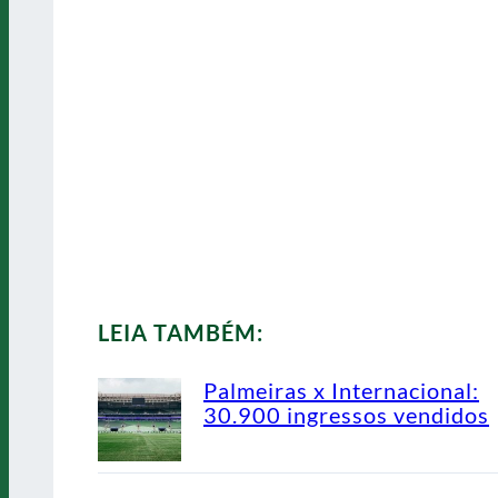
LEIA TAMBÉM:
Palmeiras x Internacional:
30.900 ingressos vendidos