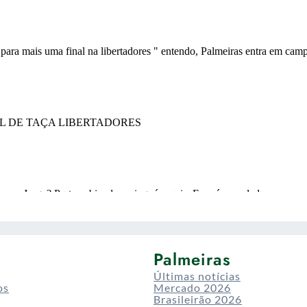
Palmeiras
Últimas notícias
os
Mercado 2026
Brasileirão 2026