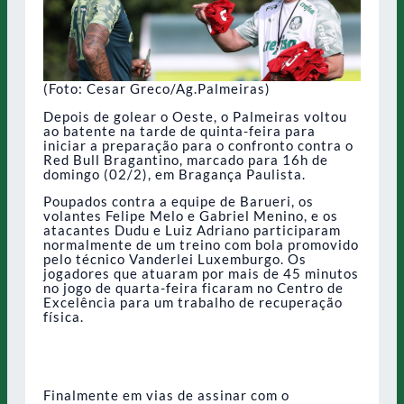
(Foto: Cesar Greco/Ag.Palmeiras)
Depois de golear o Oeste, o Palmeiras voltou
ao batente na tarde de quinta-feira para
iniciar a preparação para o confronto contra o
Red Bull Bragantino, marcado para 16h de
domingo (02/2), em Bragança Paulista.
Poupados contra a equipe de Barueri, os
volantes Felipe Melo e Gabriel Menino, e os
atacantes Dudu e Luiz Adriano participaram
normalmente de um treino com bola promovido
pelo técnico Vanderlei Luxemburgo. Os
jogadores que atuaram por mais de 45 minutos
no jogo de quarta-feira ficaram no Centro de
Excelência para um trabalho de recuperação
física.
Finalmente em vias de assinar com o