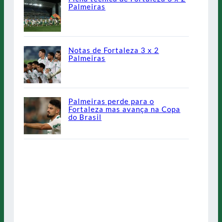
Palmeiras
Notas de Fortaleza 3 x 2
Palmeiras
Palmeiras perde para o
Fortaleza mas avança na Copa
do Brasil