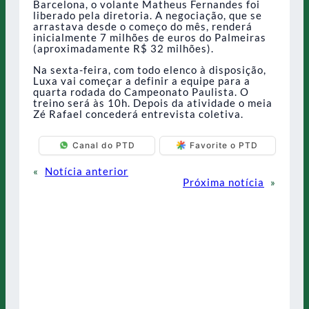
Barcelona, o volante Matheus Fernandes foi
liberado pela diretoria. A negociação, que se
arrastava desde o começo do mês, renderá
inicialmente 7 milhões de euros do Palmeiras
(aproximadamente R$ 32 milhões).
Na sexta-feira, com todo elenco à disposição,
Luxa vai começar a definir a equipe para a
quarta rodada do Campeonato Paulista. O
treino será às 10h. Depois da atividade o meia
Zé Rafael concederá entrevista coletiva.
Canal do PTD
Favorite o PTD
«
Notícia anterior
Próxima notícia
»