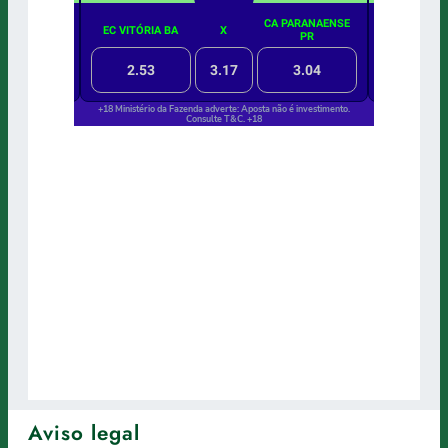
Aviso legal