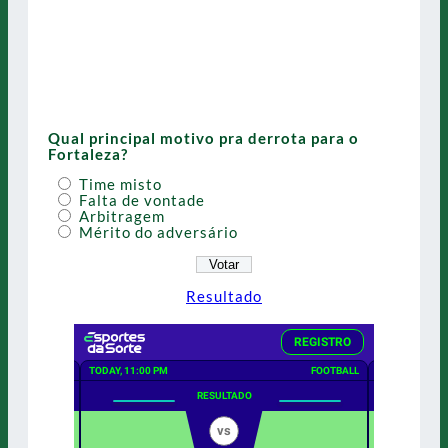
Qual principal motivo pra derrota para o
Fortaleza?
Time misto
Falta de vontade
Arbitragem
Mérito do adversário
Resultado