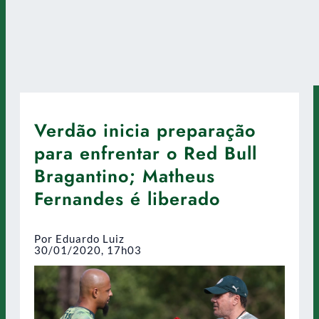
Verdão inicia preparação
para enfrentar o Red Bull
Bragantino; Matheus
Fernandes é liberado
Por Eduardo Luiz
30/01/2020, 17h03