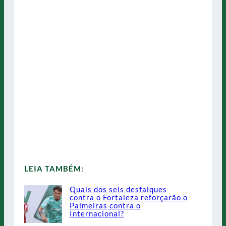
LEIA TAMBÉM:
Quais dos seis desfalques
contra o Fortaleza reforçarão o
Palmeiras contra o
Internacional?