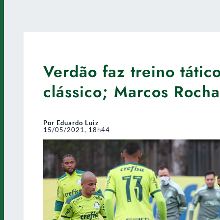
Verdão faz treino tátic
clássico; Marcos Rocha
Por Eduardo Luiz
15/05/2021, 18h44