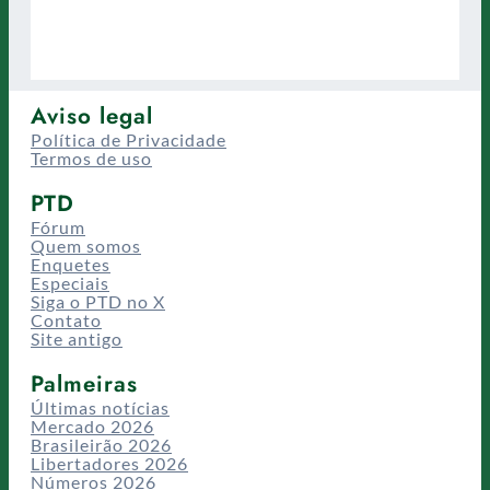
Aviso legal
Política de Privacidade
Termos de uso
PTD
Fórum
Quem somos
Enquetes
Especiais
Siga o PTD no X
Contato
Site antigo
Palmeiras
Últimas notícias
Mercado 2026
Brasileirão 2026
Libertadores 2026
Números 2026