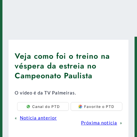
Veja como foi o treino na
véspera da estreia no
Campeonato Paulista
O vídeo é da TV Palmeiras.
Canal do PTD
Favorite o PTD
«
Notícia anterior
Próxima notícia
»