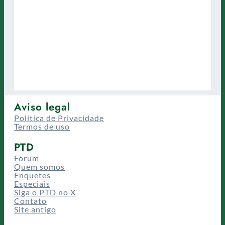
Aviso legal
Política de Privacidade
Termos de uso
PTD
Fórum
Quem somos
Enquetes
Especiais
Siga o PTD no X
Contato
Site antigo