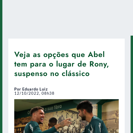
Veja as opções que Abel
tem para o lugar de Rony,
suspenso no clássico
Por Eduardo Luiz
12/10/2022, 08h38