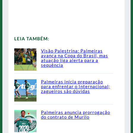
LEIA TAMBÉM:
Visão Palestrina: Palmeiras
avança na Copa do Brasil, mas
atuação liga alerta para a
sequência
Palmeiras inicia preparação
para enfrentar o Internacional;
zagueiros são dúvidas
Palmeiras anuncia prorrogação
do contrato de Murilo