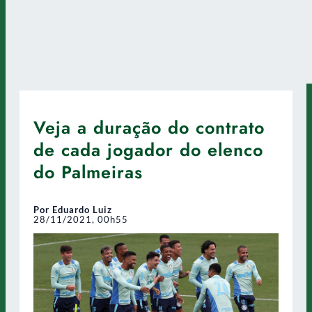
Veja a duração do contrato
de cada jogador do elenco
do Palmeiras
Por Eduardo Luiz
28/11/2021, 00h55