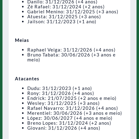
Danilo: 31/12/2026 (+4 anos)
Zé Rafael: 31/12/2024 (+2 anos)
Gabriel Menino: 31/12/2025 (+3 anos)
Atuesta: 31/12/2025 (+3 anos)
Jailson: 31/12/2023 (+1 ano)
Meias
Raphael Veiga: 31/12/2026 (+4 anos)
Bruno Tabata: 30/06/2026 (+3 anos e
meio)
Atacantes
Dudu: 31/12/2023 (+1 ano)
Rony: 31/12/2026 (+4 anos)
Endrick: 21/07/2025 (+2 anos e meio)
Wesley: 31/12/2025 (+3 anos)
Rafael Navarro: 31/12/2026 (+4 anos)
Merentiel: 30/06/2026 (+3 anos e meio)
López: 30/06/2027 (+4 anos e meio)
Breno Lopes: 31/12/2024 (+2 anos)
Giovani: 31/12/2026 (+4 anos)