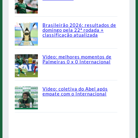
Brasileirão 2026: resultados de
domingo pela 22ª rodada +
classificação atualizada
Vídeo: melhores momentos de
Palmeiras 0 x 0 Internacional
Vídeo: coletiva do Abel após
empate com o Internacional