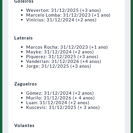
Goleiros
Weverton: 31/12/2025 (+3 anos)
Marcelo Lomba: 31/12/2023 (+1 ano)
Vinicius: 31/12/2024 (+2 anos)
Laterais
Marcos Rocha: 31/12/2023 (+1 ano)
Mayke: 31/12/2024 (+2 anos)
Piquerez: 31/12/2025 (+3 anos)
Vanderlan: 31/12/2026 (+4 anos)
Jorge: 31/12/2025 (+3 anos)
Zagueiros
Gómez: 31/12/2024 (+2 anos)
Murilo: 31/12/2026 (+ 4 anos)
Luan: 31/12/2024 (+2 anos)
Kuscevic: 31/12/2025 (+ 3 anos)
Volantes