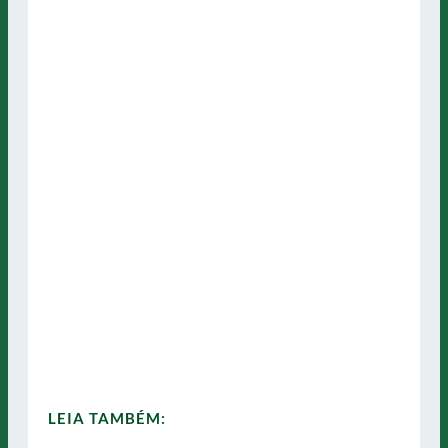
LEIA TAMBÉM: