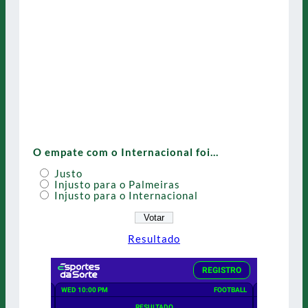
O empate com o Internacional foi…
Justo
Injusto para o Palmeiras
Injusto para o Internacional
Resultado