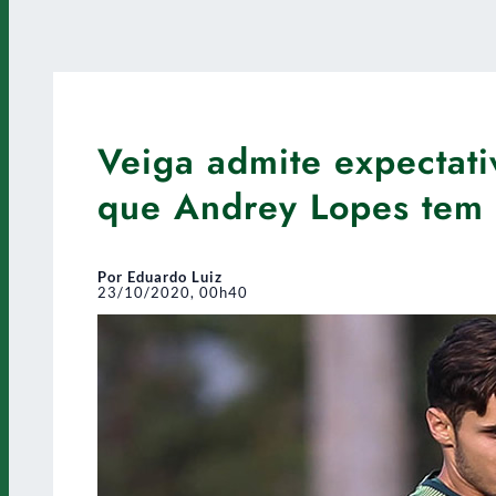
Veiga admite expectati
que Andrey Lopes tem 
Por Eduardo Luiz
23/10/2020, 00h40