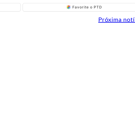
Favorite o PTD
Próxima notí