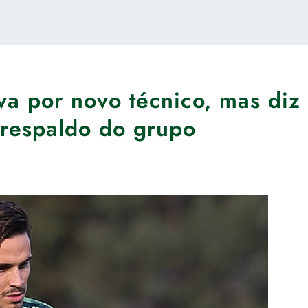
va por novo técnico, mas diz
respaldo do grupo