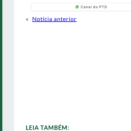
Canal do PTD
«
Notícia anterior
LEIA TAMBÉM: