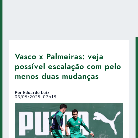
Vasco x Palmeiras: veja
possível escalação com pelo
menos duas mudanças
Por Eduardo Luiz
03/05/2025, 07h19