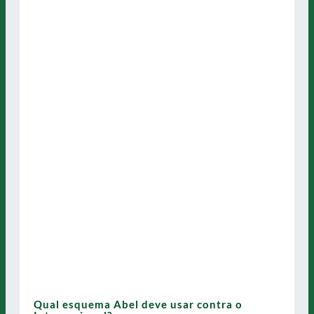
Qual esquema Abel deve usar contra o