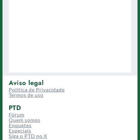
Aviso legal
Política de Privacidade
Termos de uso
PTD
Fórum
Quem somos
Enquetes
Especiais
Siga o PTD no X