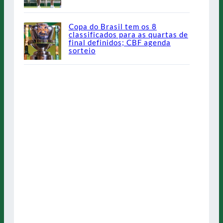
Copa do Brasil tem os 8
classificados para as quartas de
final definidos; CBF agenda
sorteio