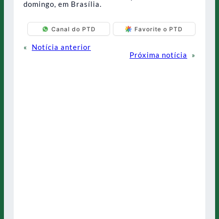
domingo, em Brasília.
Canal do PTD
Favorite o PTD
«
Notícia anterior
Próxima notícia
»