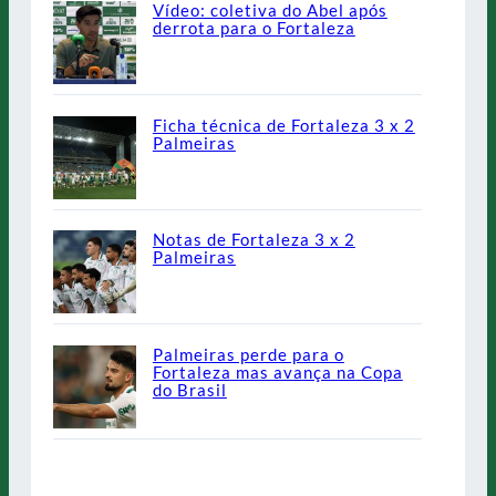
Vídeo: coletiva do Abel após
derrota para o Fortaleza
Ficha técnica de Fortaleza 3 x 2
Palmeiras
Notas de Fortaleza 3 x 2
Palmeiras
Palmeiras perde para o
Fortaleza mas avança na Copa
do Brasil