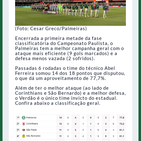
(Foto: Cesar Greco/Palmeiras)
Encerrada a primeira metade da fase
classificatória do Campeonato Paulista, o
Palmeiras tem a melhor campanha geral com o
ataque mais eficiente (9 gols marcados) e a
defesa menos vazada (2 sofridos).
Passadas 6 rodadas o time do técnico Abel
Ferreira somou 14 dos 18 pontos que disputou,
o que dá um aproveitamento de 77,7%.
Além de ter o melhor ataque (ao lado de
Corinthians e São Bernardo) e a melhor defesa,
o Verdão é o único time invicto do estadual.
Confira abaixo a classificação geral.