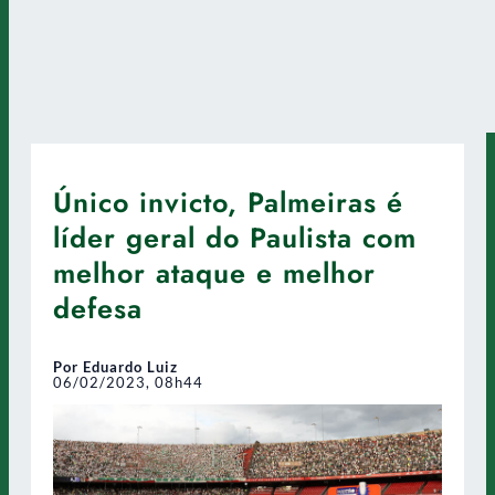
Único invicto, Palmeiras é
líder geral do Paulista com
melhor ataque e melhor
defesa
Por Eduardo Luiz
06/02/2023, 08h44