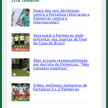
LEIA TAMBÉM:
Quais dos seis desfalques
contra o Fortaleza reforçarão o
Palmeiras contra o
Internacional?
Veja quem o Palmeiras pode
enfrentar nas quartas de final
da Copa do Brasil
Abel assume responsabilidade
por derrota do Palmeiras: “Não
consegui mobilizar”
Vídeo: melhores momentos de
Fortaleza 3 x 2 Palmeiras