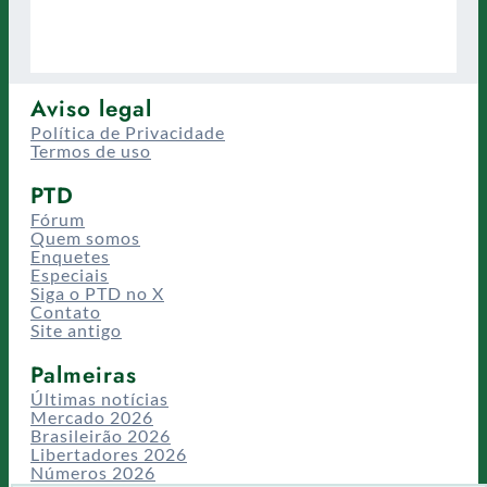
Aviso legal
Política de Privacidade
Termos de uso
PTD
Fórum
Quem somos
Enquetes
Especiais
Siga o PTD no X
Contato
Site antigo
Palmeiras
Últimas notícias
Mercado 2026
Brasileirão 2026
Libertadores 2026
Números 2026