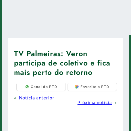
TV Palmeiras: Veron
participa de coletivo e fica
mais perto do retorno
Canal do PTD
Favorite o PTD
«
Notícia anterior
Próxima notícia
»