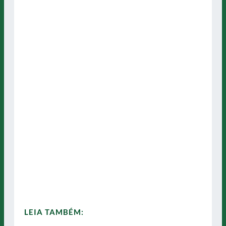
LEIA TAMBÉM: