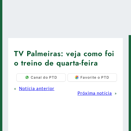
TV Palmeiras: veja como foi
o treino de quarta-feira
Canal do PTD
Favorite o PTD
«
Notícia anterior
Próxima notícia
»