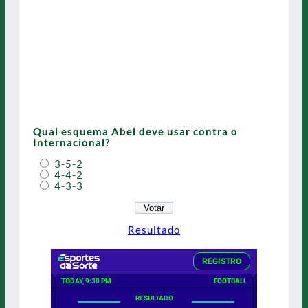
Qual esquema Abel deve usar contra o
Internacional?
3-5-2
4-4-2
4-3-3
Resultado