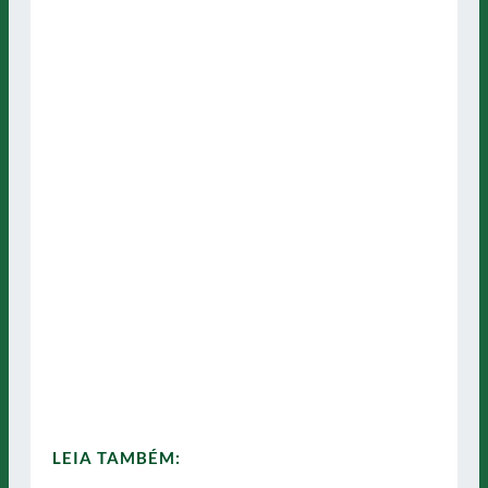
LEIA TAMBÉM: