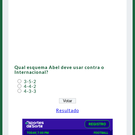
Qual esquema Abel deve usar contra o
Internacional?
3-5-2
4-4-2
4-3-3
Resultado