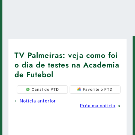
TV Palmeiras: veja como foi
o dia de testes na Academia
de Futebol
Canal do PTD
Favorite o PTD
«
Notícia anterior
Próxima notícia
»