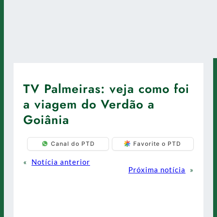
TV Palmeiras: veja como foi
a viagem do Verdão a
Goiânia
Canal do PTD
Favorite o PTD
«
Notícia anterior
Próxima notícia
»