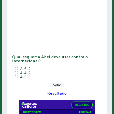
Qual esquema Abel deve usar contra o
Internacional?
3-5-2
4-4-2
4-3-3
Resultado