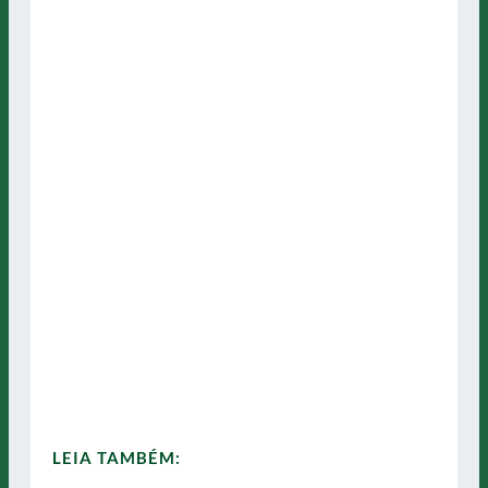
LEIA TAMBÉM: