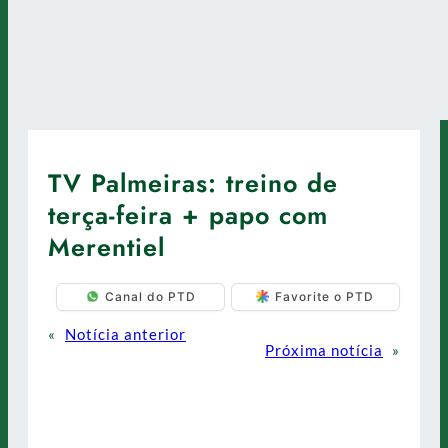
TV Palmeiras: treino de
terça-feira + papo com
Merentiel
Canal do PTD
Favorite o PTD
«
Notícia anterior
Próxima notícia
»