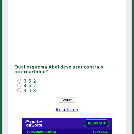
Qual esquema Abel deve usar contra o
Internacional?
3-5-2
4-4-2
4-3-3
Resultado