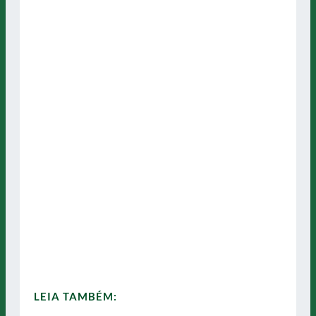
LEIA TAMBÉM: