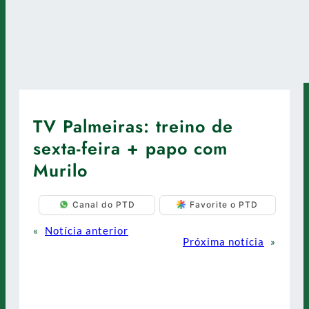
TV Palmeiras: treino de
sexta-feira + papo com
Murilo
Canal do PTD
Favorite o PTD
«
Notícia anterior
Próxima notícia
»