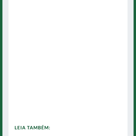
LEIA TAMBÉM: