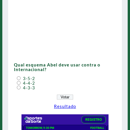
Qual esquema Abel deve usar contra o
Internacional?
3-5-2
4-4-2
4-3-3
Resultado