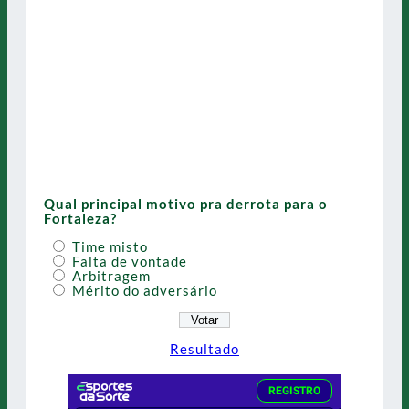
Qual principal motivo pra derrota para o
Fortaleza?
Time misto
Falta de vontade
Arbitragem
Mérito do adversário
Resultado