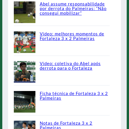
Abel assume responsabilidade
por derrota do Palmeiras: “Não
consegui mobilizar”
Vídeo: melhores momentos de
Fortaleza 3 x 2 Palmeiras
Vídeo: coletiva do Abel após
derrota para o Fortaleza
Ficha técnica de Fortaleza 3 x 2
Palmeiras
Notas de Fortaleza 3 x 2
Palmeiras