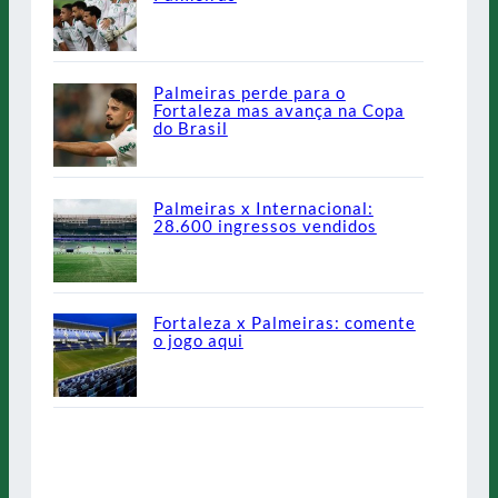
Palmeiras perde para o
Fortaleza mas avança na Copa
do Brasil
Palmeiras x Internacional:
28.600 ingressos vendidos
Fortaleza x Palmeiras: comente
o jogo aqui