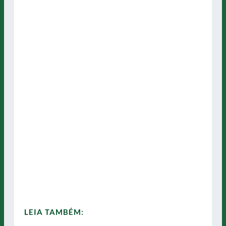
LEIA TAMBÉM: