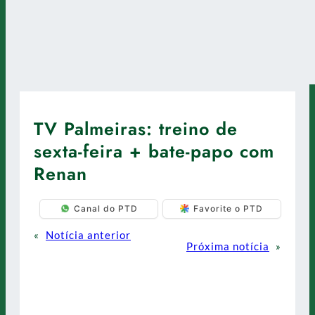
TV Palmeiras: treino de
sexta-feira + bate-papo com
Renan
Canal do PTD
Favorite o PTD
«
Notícia anterior
Próxima notícia
»