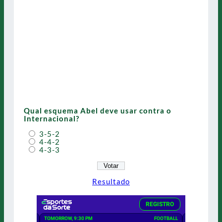
Qual esquema Abel deve usar contra o
Internacional?
3-5-2
4-4-2
4-3-3
Resultado