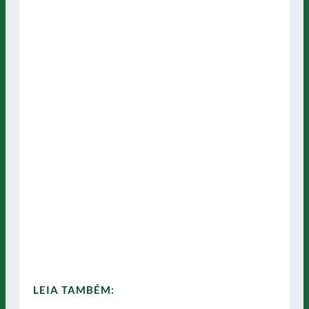
LEIA TAMBÉM: