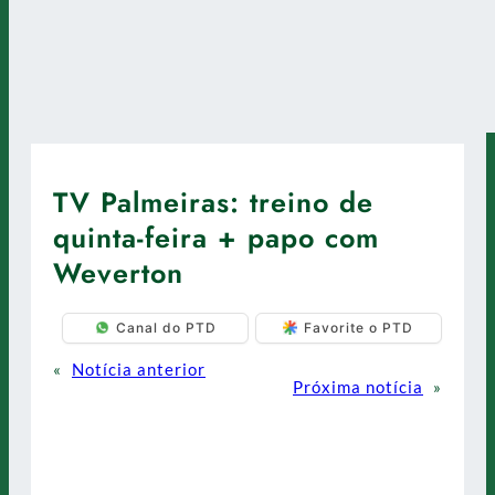
TV Palmeiras: treino de
quinta-feira + papo com
Weverton
Canal do PTD
Favorite o PTD
«
Notícia anterior
Próxima notícia
»