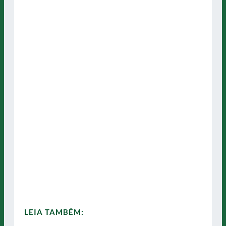
LEIA TAMBÉM: