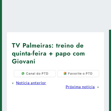
TV Palmeiras: treino de
quinta-feira + papo com
Giovani
Canal do PTD
Favorite o PTD
«
Notícia anterior
Próxima notícia
»