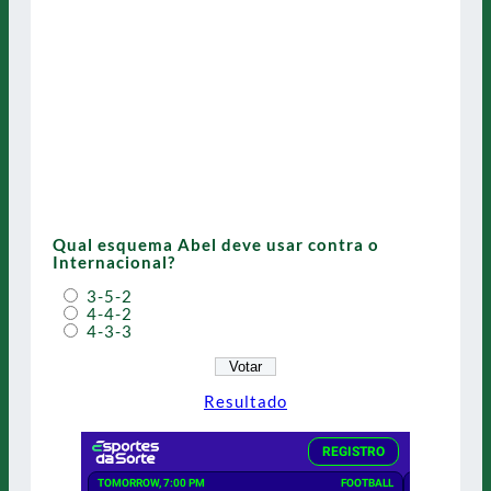
Qual esquema Abel deve usar contra o
Internacional?
3-5-2
4-4-2
4-3-3
Resultado