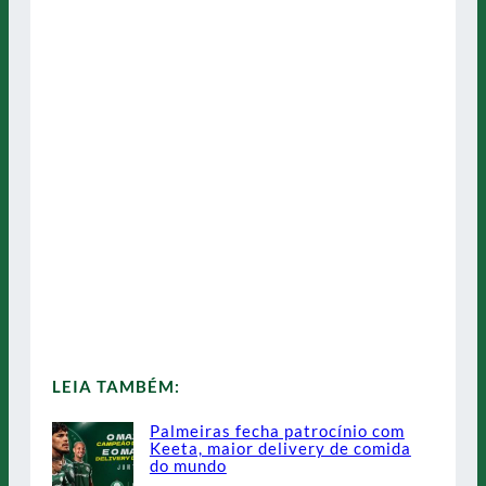
LEIA TAMBÉM:
Palmeiras fecha patrocínio com
Keeta, maior delivery de comida
do mundo