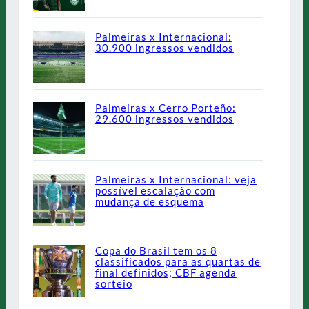
Palmeiras x Internacional:
30.900 ingressos vendidos
Palmeiras x Cerro Porteño:
29.600 ingressos vendidos
Palmeiras x Internacional: veja
possível escalação com
mudança de esquema
Copa do Brasil tem os 8
classificados para as quartas de
final definidos; CBF agenda
sorteio