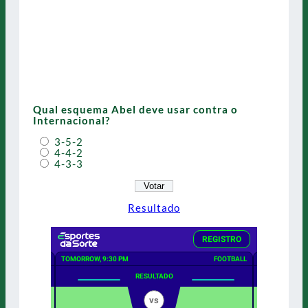
Qual esquema Abel deve usar contra o
Internacional?
3-5-2
4-4-2
4-3-3
Resultado