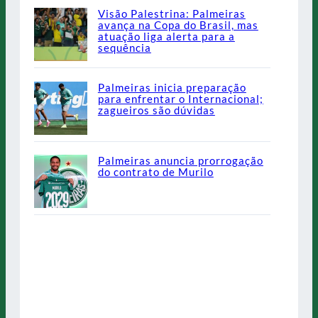
Visão Palestrina: Palmeiras
avança na Copa do Brasil, mas
atuação liga alerta para a
sequência
Palmeiras inicia preparação
para enfrentar o Internacional;
zagueiros são dúvidas
Palmeiras anuncia prorrogação
do contrato de Murilo