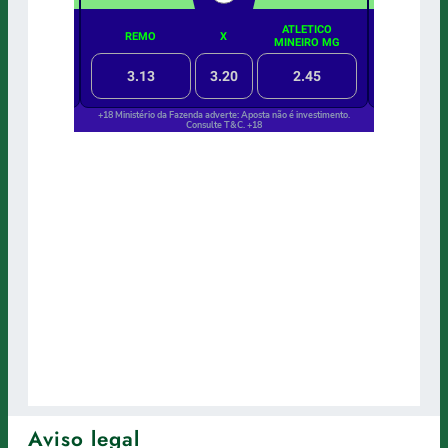
Aviso legal