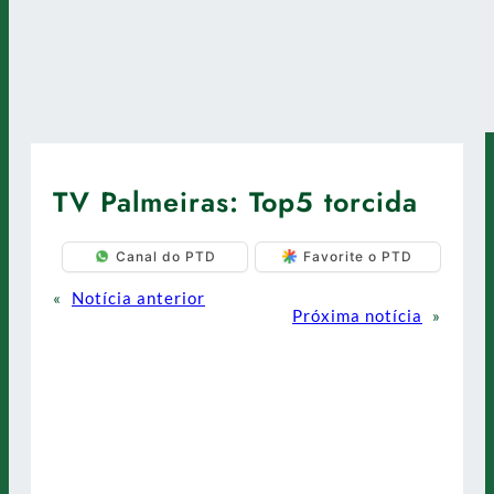
TV Palmeiras: Top5 torcida
Canal do PTD
Favorite o PTD
«
Notícia anterior
Próxima notícia
»