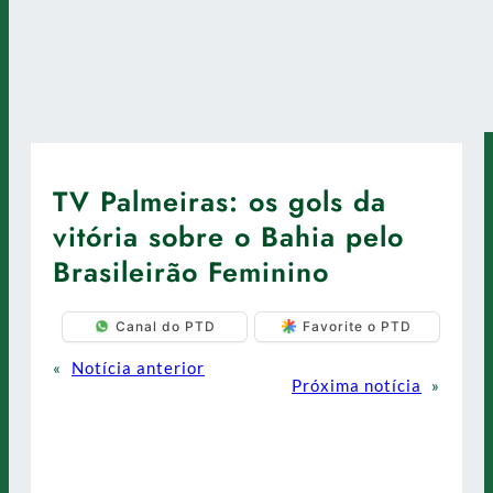
TV Palmeiras: os gols da
vitória sobre o Bahia pelo
Brasileirão Feminino
Canal do PTD
Favorite o PTD
«
Notícia anterior
Próxima notícia
»