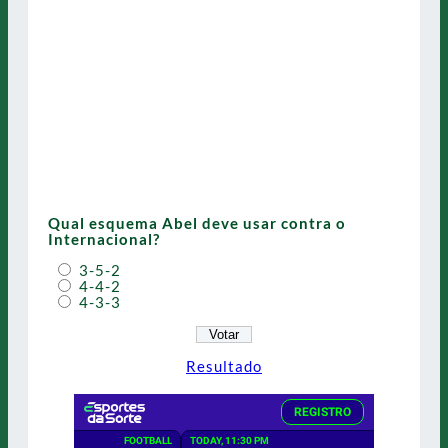
Qual esquema Abel deve usar contra o
Internacional?
3-5-2
4-4-2
4-3-3
Resultado