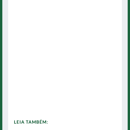
LEIA TAMBÉM: