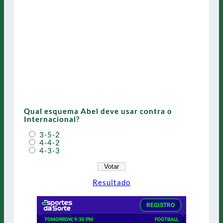
Qual esquema Abel deve usar contra o
Internacional?
3-5-2
4-4-2
4-3-3
Resultado