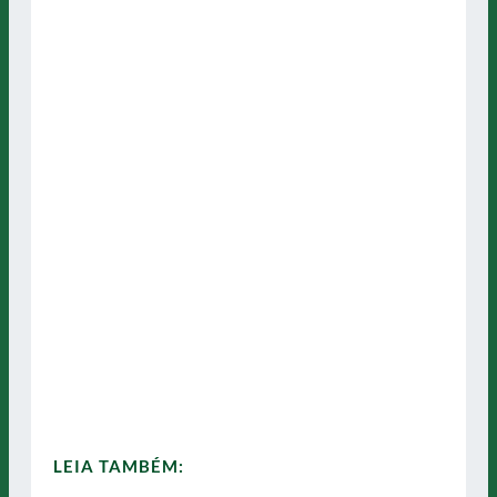
LEIA TAMBÉM: