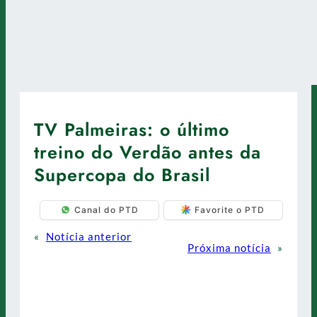
TV Palmeiras: o último
treino do Verdão antes da
Supercopa do Brasil
Canal do PTD
Favorite o PTD
«
Notícia anterior
Próxima notícia
»