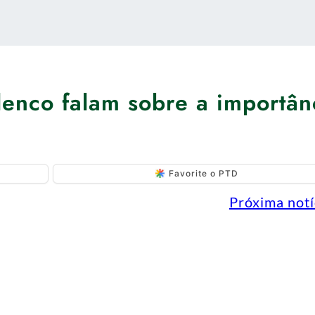
lenco falam sobre a importân
Favorite o PTD
Próxima notí