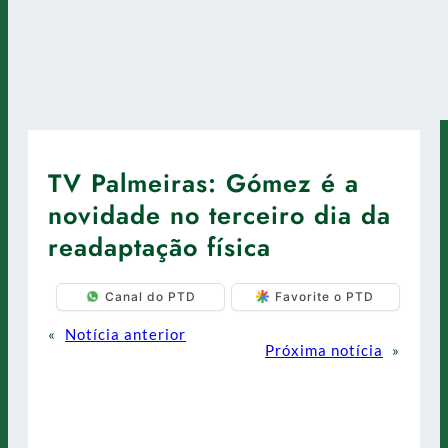
TV Palmeiras: Gómez é a
novidade no terceiro dia da
readaptação física
Canal do PTD
Favorite o PTD
«
Notícia anterior
Próxima notícia
»