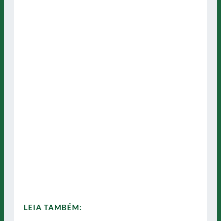
LEIA TAMBÉM: