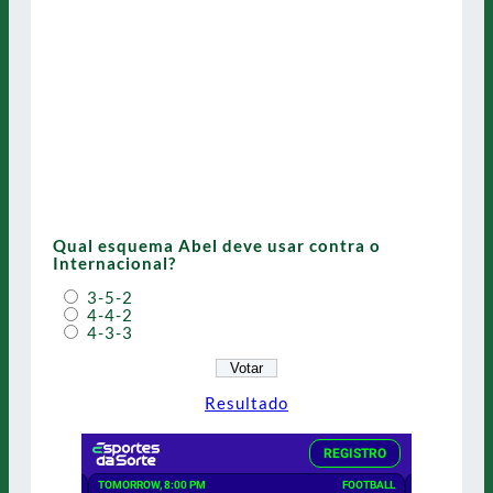
Qual esquema Abel deve usar contra o
Internacional?
3-5-2
4-4-2
4-3-3
Resultado