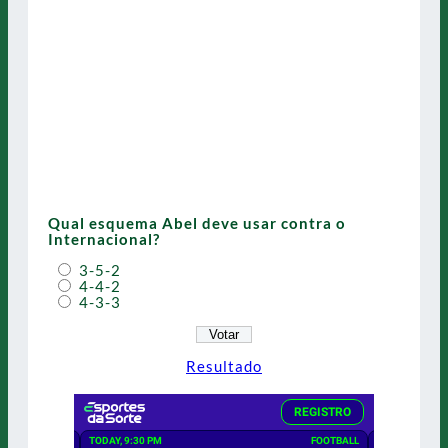
Qual esquema Abel deve usar contra o
Internacional?
3-5-2
4-4-2
4-3-3
Resultado