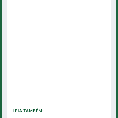
LEIA TAMBÉM: