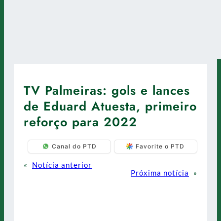
TV Palmeiras: gols e lances
de Eduard Atuesta, primeiro
reforço para 2022
Canal do PTD
Favorite o PTD
«
Notícia anterior
Próxima notícia
»