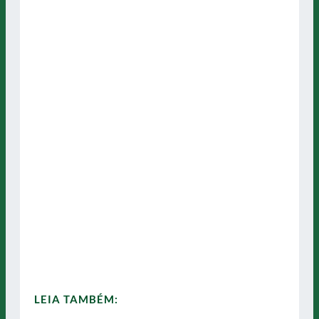
LEIA TAMBÉM: