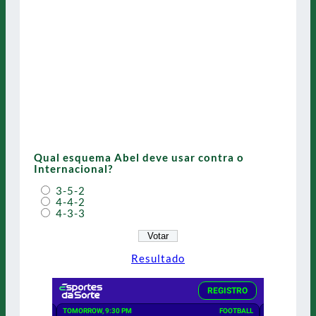
Qual esquema Abel deve usar contra o
Internacional?
3-5-2
4-4-2
4-3-3
Resultado