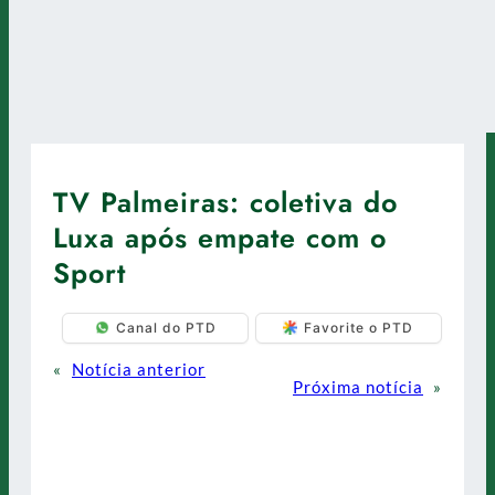
TV Palmeiras: coletiva do
Luxa após empate com o
Sport
Canal do PTD
Favorite o PTD
«
Notícia anterior
Próxima notícia
»