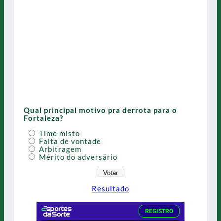
Qual principal motivo pra derrota para o
Fortaleza?
Time misto
Falta de vontade
Arbitragem
Mérito do adversário
Resultado