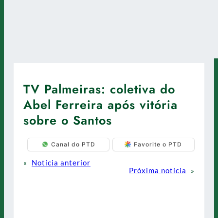
TV Palmeiras: coletiva do
Abel Ferreira após vitória
sobre o Santos
Canal do PTD
Favorite o PTD
«
Notícia anterior
Próxima notícia
»