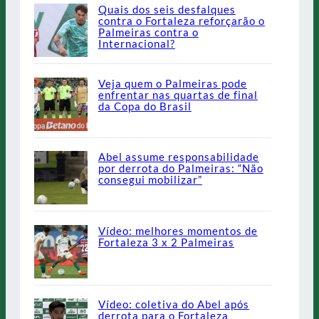
Quais dos seis desfalques
contra o Fortaleza reforçarão o
Palmeiras contra o
Internacional?
Veja quem o Palmeiras pode
enfrentar nas quartas de final
da Copa do Brasil
Abel assume responsabilidade
por derrota do Palmeiras: “Não
consegui mobilizar”
Vídeo: melhores momentos de
Fortaleza 3 x 2 Palmeiras
Vídeo: coletiva do Abel após
derrota para o Fortaleza