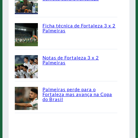
Ficha técnica de Fortaleza 3 x 2
Palmeiras
Notas de Fortaleza 3 x 2
Palmeiras
Palmeiras perde para o
Fortaleza mas avança na Copa
do Brasil