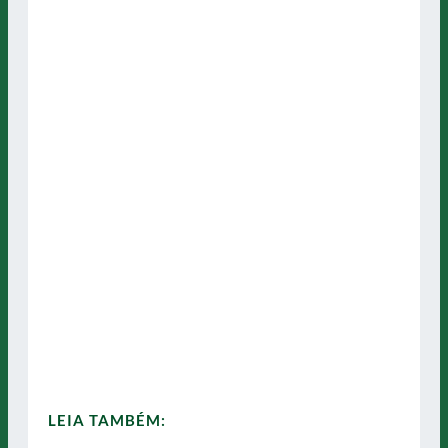
LEIA TAMBÉM: