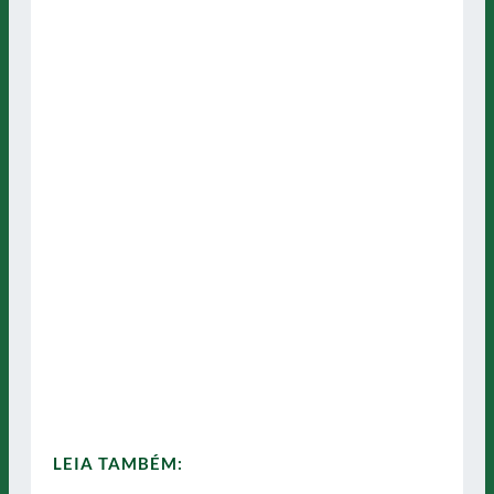
LEIA TAMBÉM: