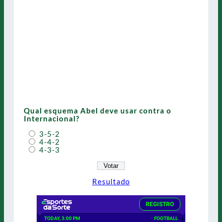
Qual esquema Abel deve usar contra o
Internacional?
3-5-2
4-4-2
4-3-3
Resultado