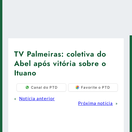
TV Palmeiras: coletiva do
Abel após vitória sobre o
Ituano
Canal do PTD
Favorite o PTD
«
Notícia anterior
Próxima notícia
»