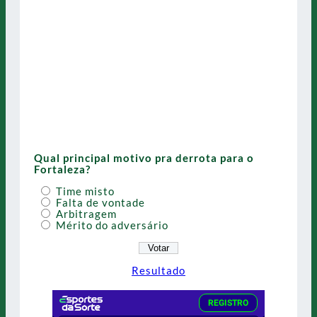
Qual principal motivo pra derrota para o
Fortaleza?
Time misto
Falta de vontade
Arbitragem
Mérito do adversário
Resultado