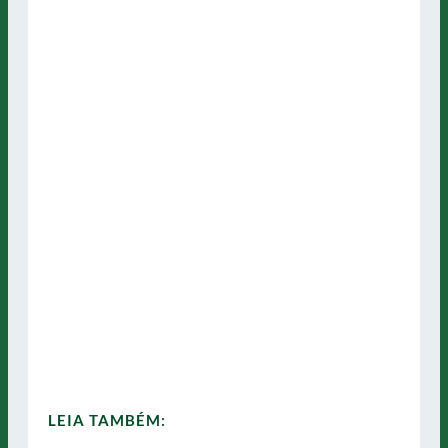
LEIA TAMBÉM: