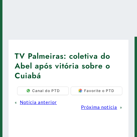
TV Palmeiras: coletiva do
Abel após vitória sobre o
Cuiabá
Canal do PTD
Favorite o PTD
«
Notícia anterior
Próxima notícia
»