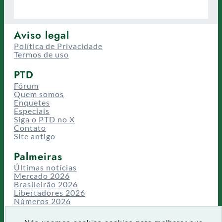
Aviso legal
Política de Privacidade
Termos de uso
PTD
Fórum
Quem somos
Enquetes
Especiais
Siga o PTD no X
Contato
Site antigo
Palmeiras
Últimas notícias
Mercado 2026
Brasileirão 2026
Libertadores 2026
Números 2026
Campeonatos
Temporadas