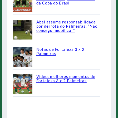
da Copa do Brasil
Abel assume responsabilidade
por derrota do Palmeiras: “Não
consegui mobilizar”
Notas de Fortaleza 3 x 2
Palmeiras
Vídeo: melhores momentos de
Fortaleza 3 x 2 Palmeiras