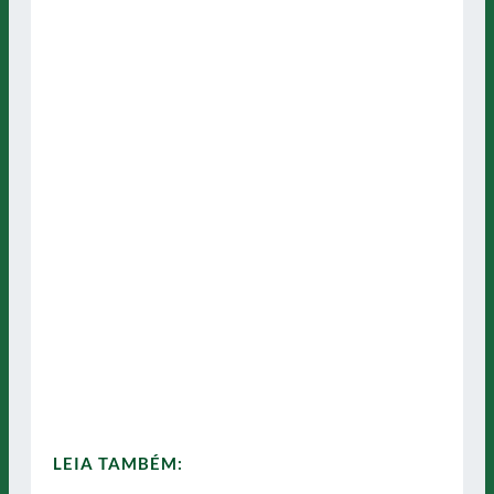
LEIA TAMBÉM: