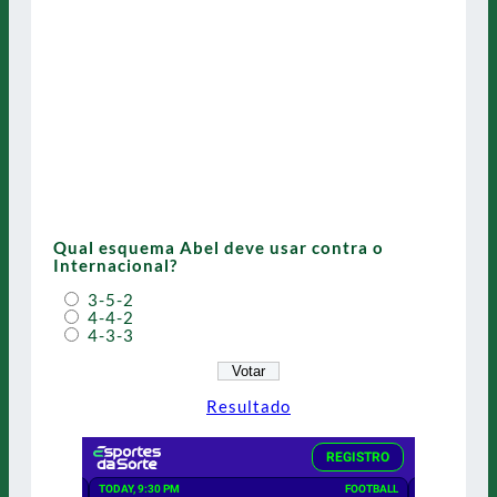
Qual esquema Abel deve usar contra o
Internacional?
3-5-2
4-4-2
4-3-3
Resultado