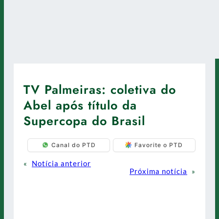
TV Palmeiras: coletiva do
Abel após título da
Supercopa do Brasil
Canal do PTD
Favorite o PTD
«
Notícia anterior
Próxima notícia
»