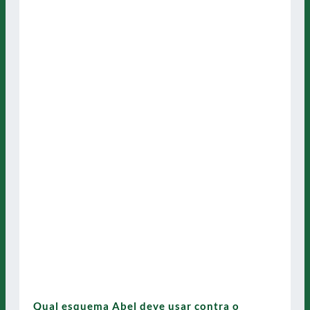
Qual esquema Abel deve usar contra o