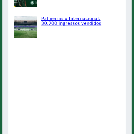
Palmeiras x Internacional:
30.900 ingressos vendidos