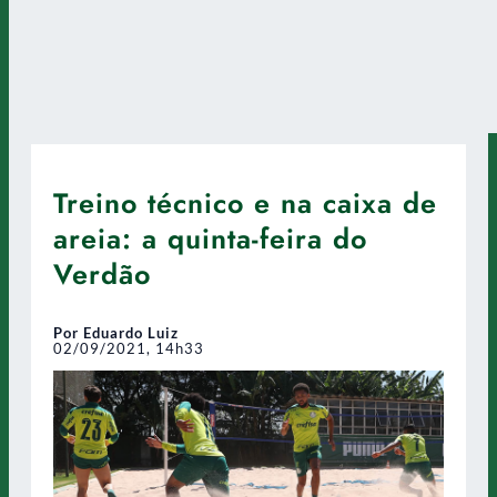
Treino técnico e na caixa de
areia: a quinta-feira do
Verdão
Por Eduardo Luiz
02/09/2021, 14h33