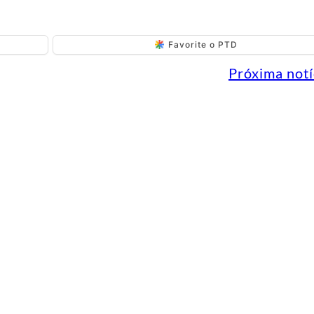
Favorite o PTD
Próxima notí