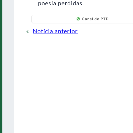
poesia perdidas.
Canal do PTD
«
Notícia anterior