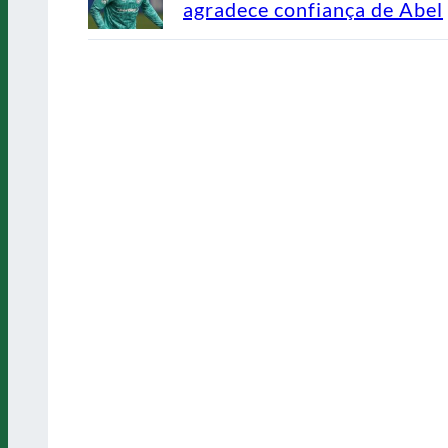
agradece confiança de Abel