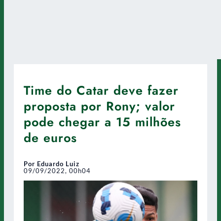
Time do Catar deve fazer
proposta por Rony; valor
pode chegar a 15 milhões
de euros
Por Eduardo Luiz
09/09/2022, 00h04