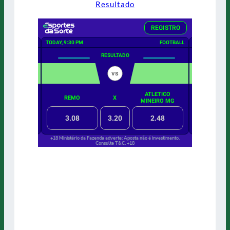
Resultado