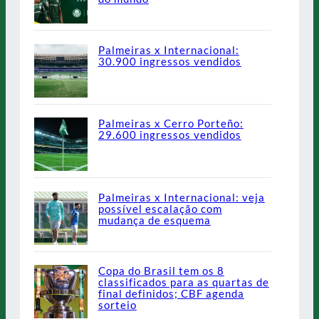
Palmeiras x Internacional:
30.900 ingressos vendidos
Palmeiras x Cerro Porteño:
29.600 ingressos vendidos
Palmeiras x Internacional: veja
possível escalação com
mudança de esquema
Copa do Brasil tem os 8
classificados para as quartas de
final definidos; CBF agenda
sorteio