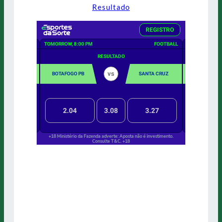
Resultado