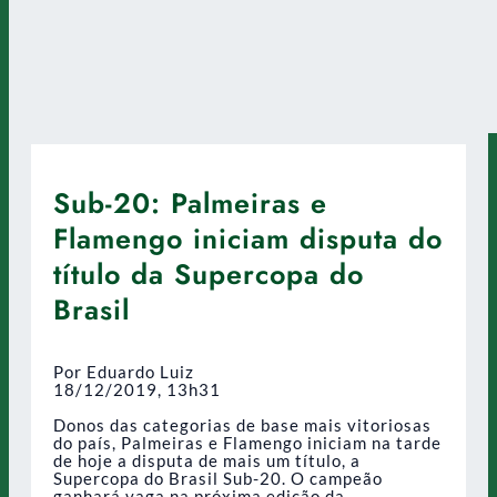
Sub-20: Palmeiras e
Flamengo iniciam disputa do
título da Supercopa do
Brasil
Por Eduardo Luiz
18/12/2019, 13h31
Donos das categorias de base mais vitoriosas
do país, Palmeiras e Flamengo iniciam na tarde
de hoje a disputa de mais um título, a
Supercopa do Brasil Sub-20. O campeão
ganhará vaga na próxima edição da