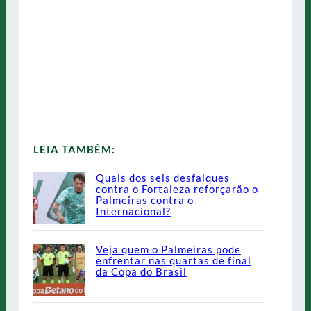
LEIA TAMBÉM:
Quais dos seis desfalques
contra o Fortaleza reforçarão o
Palmeiras contra o
Internacional?
Veja quem o Palmeiras pode
enfrentar nas quartas de final
da Copa do Brasil