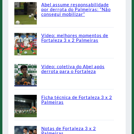
Abel assume responsabilidade
por derrota do Palmeiras: “Não
consegui mobilizar”
Vídeo: melhores momentos de
Fortaleza 3 x 2 Palmeiras
Vídeo: coletiva do Abel após
derrota para o Fortaleza
Ficha técnica de Fortaleza 3 x 2
Palmeiras
Notas de Fortaleza 3 x 2
Palmeiras