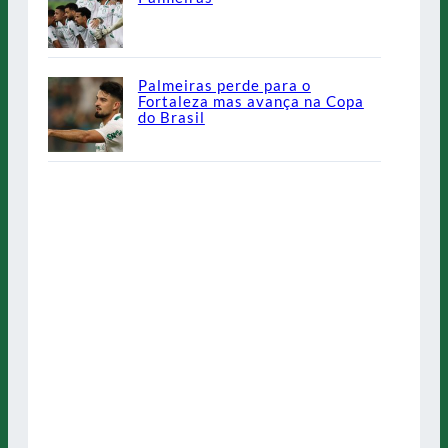
Palmeiras perde para o
Fortaleza mas avança na Copa
do Brasil