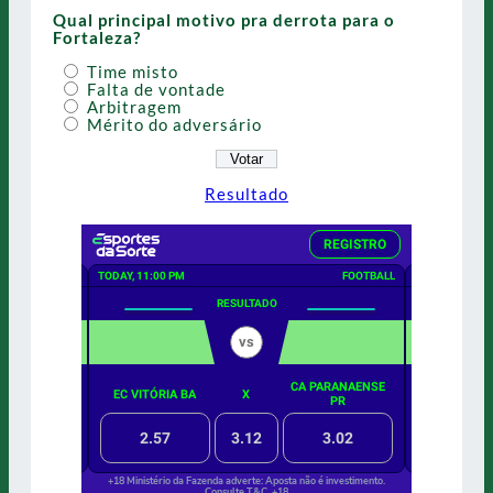
Qual principal motivo pra derrota para o
Fortaleza?
Time misto
Falta de vontade
Arbitragem
Mérito do adversário
Resultado