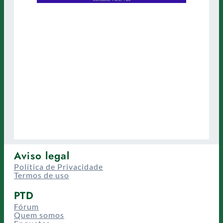
Aviso legal
Política de Privacidade
Termos de uso
PTD
Fórum
Quem somos