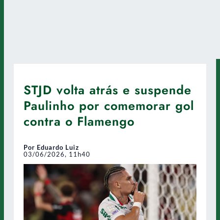
STJD volta atrás e suspende
Paulinho por comemorar gol
contra o Flamengo
Por Eduardo Luiz
03/06/2026, 11h40