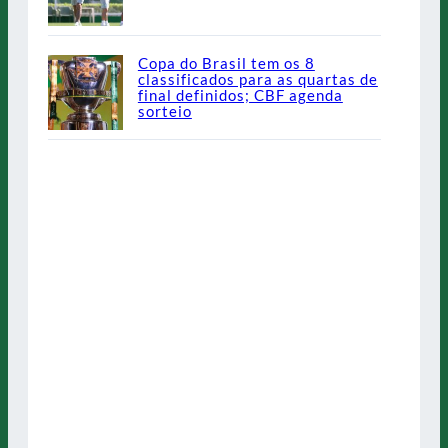
Copa do Brasil tem os 8
classificados para as quartas de
final definidos; CBF agenda
sorteio