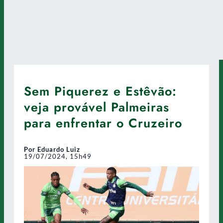
Sem Piquerez e Estêvão:
veja provável Palmeiras
para enfrentar o Cruzeiro
Por Eduardo Luiz
19/07/2024, 15h49