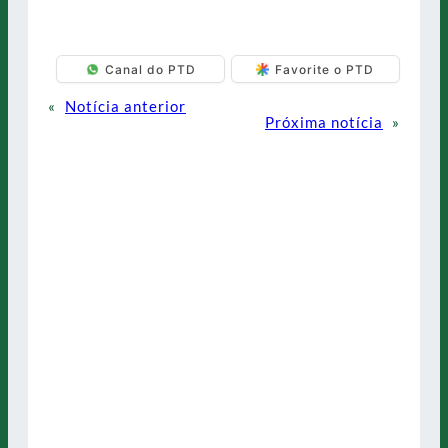
Canal do PTD
Favorite o PTD
«
Notícia anterior
Próxima notícia
»