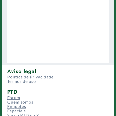
Aviso legal
Política de Privacidade
Termos de uso
PTD
Fórum
Quem somos
Enquetes
Especiais
Siga o PTD no X