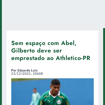
Sem espaço com Abel,
Gilberto deve ser
emprestado ao Athletico-PR
Por Eduardo Luiz
23/12/2025, 20h08