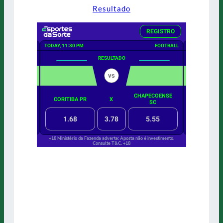
Resultado