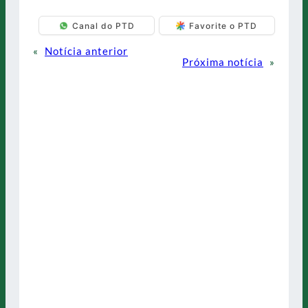
Canal do PTD
Favorite o PTD
«
Notícia anterior
Próxima notícia
»