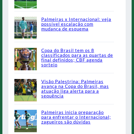
Palmeiras x Internacional: veja
possível escalação com
mudança de esquema
Copa do Brasil tem os 8
classificados para as quartas de
final definidos; CBF agenda
sorteio
Visão Palestrina: Palmeiras
avança na Copa do Brasil, mas
atuação liga alerta para a
sequência
Palmeiras inicia preparação
para enfrentar o Internacional;
zagueiros são dúvidas