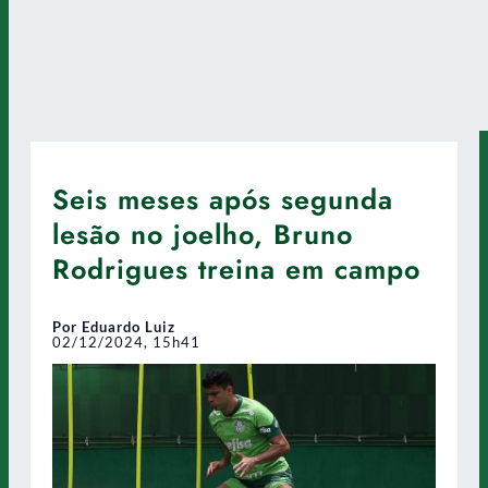
Seis meses após segunda
lesão no joelho, Bruno
Rodrigues treina em campo
Por Eduardo Luiz
02/12/2024, 15h41