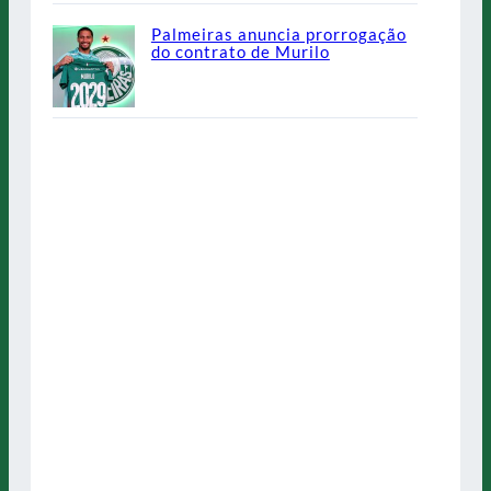
Palmeiras anuncia prorrogação
do contrato de Murilo