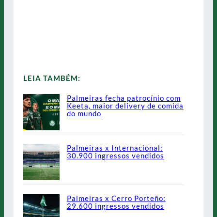
LEIA TAMBÉM:
Palmeiras fecha patrocínio com
Keeta, maior delivery de comida
do mundo
Palmeiras x Internacional:
30.900 ingressos vendidos
Palmeiras x Cerro Porteño:
29.600 ingressos vendidos