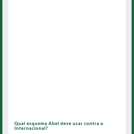
Qual esquema Abel deve usar contra o
Internacional?