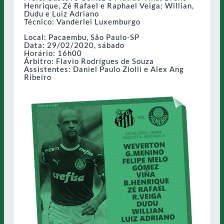
Henrique, Zé Rafael e Raphael Veiga; Willian,
Dudu e Luiz Adriano
Técnico: Vanderlei Luxemburgo
Local: Pacaembu, São Paulo-SP
Data: 29/02/2020, sábado
Horário: 16h00
Árbitro: Flavio Rodrigues de Souza
Assistentes: Daniel Paulo Ziolli e Alex Ang
Ribeiro