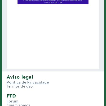
Aviso legal
Política de Privacidade
Termos de uso
PTD
Fórum
Quem somos