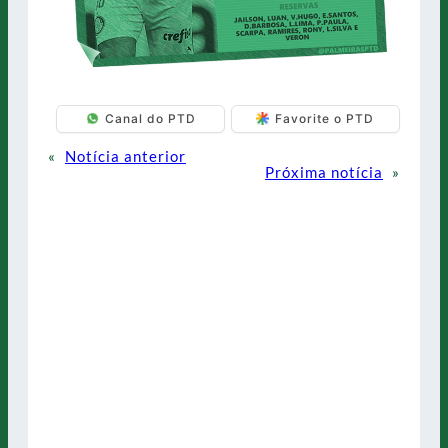
Canal do PTD
Favorite o PTD
«
Notícia anterior
Próxima notícia
»