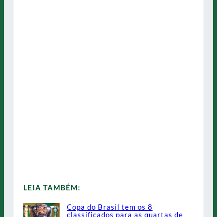
LEIA TAMBÉM:
Copa do Brasil tem os 8
classificados para as quartas de