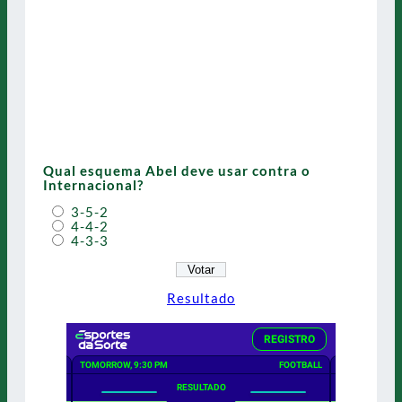
Qual esquema Abel deve usar contra o
Internacional?
3-5-2
4-4-2
4-3-3
Resultado