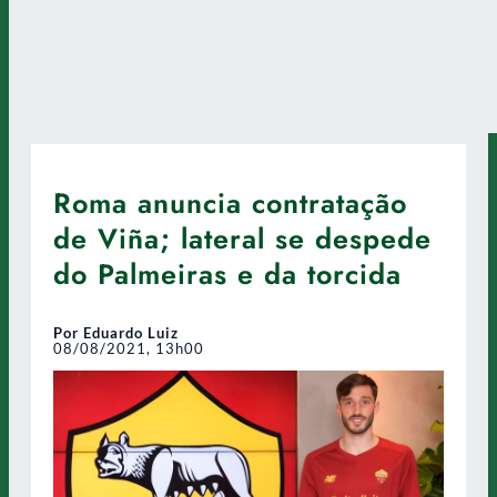
Roma anuncia contratação
de Viña; lateral se despede
do Palmeiras e da torcida
Por Eduardo Luiz
08/08/2021, 13h00