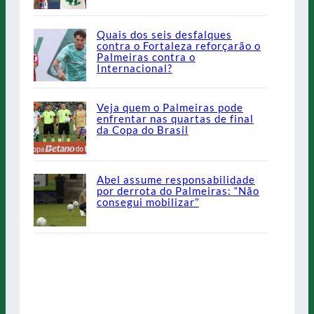
Quais dos seis desfalques
contra o Fortaleza reforçarão o
Palmeiras contra o
Internacional?
Veja quem o Palmeiras pode
enfrentar nas quartas de final
da Copa do Brasil
Abel assume responsabilidade
por derrota do Palmeiras: “Não
consegui mobilizar”