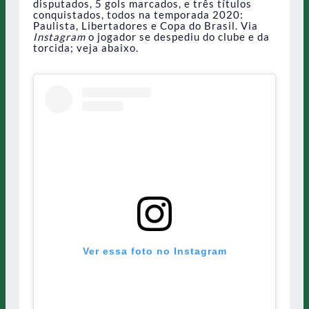
disputados, 5 gols marcados, e três títulos
conquistados, todos na temporada 2020:
Paulista, Libertadores e Copa do Brasil. Via
Instagram
o jogador se despediu do clube e da
torcida; veja abaixo.
Ver essa foto no Instagram