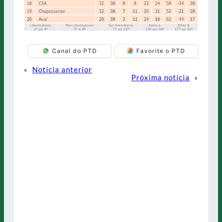
Canal do PTD
Favorite o PTD
«
Notícia anterior
Próxima notícia
»