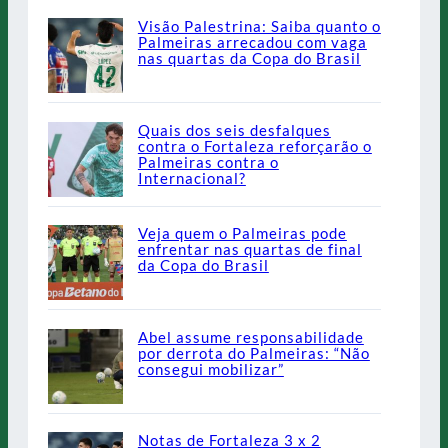
Visão Palestrina: Saiba quanto o
Palmeiras arrecadou com vaga
nas quartas da Copa do Brasil
Quais dos seis desfalques
contra o Fortaleza reforçarão o
Palmeiras contra o
Internacional?
Veja quem o Palmeiras pode
enfrentar nas quartas de final
da Copa do Brasil
Abel assume responsabilidade
por derrota do Palmeiras: “Não
consegui mobilizar”
Notas de Fortaleza 3 x 2