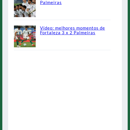
Palmeiras
Vídeo: melhores momentos de
Fortaleza 3 x 2 Palmeiras