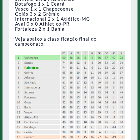
Botafogo 1 x 1 Ceará
Vasco 1 x 1 Chapecoense
Goiás 3 x 2 Grêmio
Internacional 2 x 1 Atlético-MG
Avaí 0 x 0 Athletico-PR
Fortaleza 2 x 1 Bahia
Veja abaixo a classificação final do
campeonato.