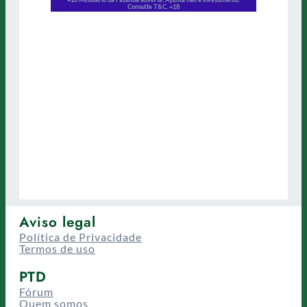
Aviso legal
Política de Privacidade
Termos de uso
PTD
Fórum
Quem somos