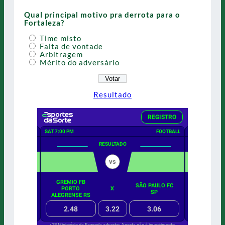
Qual principal motivo pra derrota para o
Fortaleza?
Time misto
Falta de vontade
Arbitragem
Mérito do adversário
Resultado