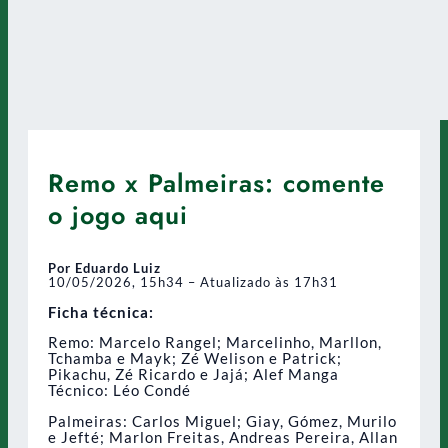
Remo x Palmeiras: comente
o jogo aqui
Por Eduardo Luiz
10/05/2026, 15h34 – Atualizado às 17h31
Ficha técnica:
Remo: Marcelo Rangel; Marcelinho, Marllon,
Tchamba e Mayk; Zé Welison e Patrick;
Pikachu, Zé Ricardo e Jajá; Alef Manga
Técnico: Léo Condé
Palmeiras: Carlos Miguel; Giay, Gómez, Murilo
e Jefté; Marlon Freitas, Andreas Pereira, Allan