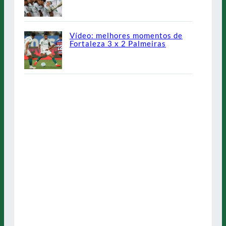
Vídeo: melhores momentos de
Fortaleza 3 x 2 Palmeiras