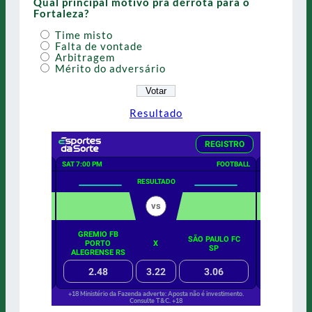
Qual principal motivo pra derrota para o
Fortaleza?
Time misto
Falta de vontade
Arbitragem
Mérito do adversário
Resultado