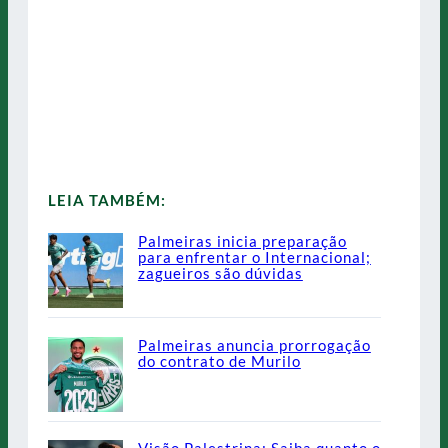
LEIA TAMBÉM:
Palmeiras inicia preparação
para enfrentar o Internacional;
zagueiros são dúvidas
Palmeiras anuncia prorrogação
do contrato de Murilo