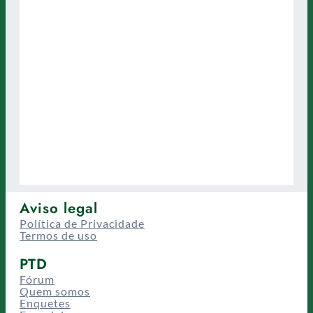
Aviso legal
Política de Privacidade
Termos de uso
PTD
Fórum
Quem somos
Enquetes