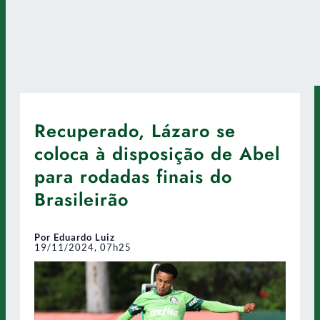
Recuperado, Lázaro se
coloca à disposição de Abel
para rodadas finais do
Brasileirão
Por Eduardo Luiz
19/11/2024, 07h25