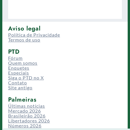
Aviso legal
Política de Privacidade
Termos de uso
PTD
Fórum
Quem somos
Enquetes
Especiais
Siga o PTD no X
Contato
Site antigo
Palmeiras
Últimas notícias
Mercado 2026
Brasileirão 2026
Libertadores 2026
Números 2026