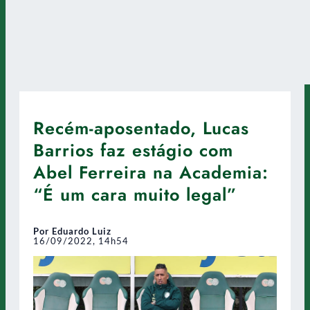
Recém-aposentado, Lucas
Barrios faz estágio com
Abel Ferreira na Academia:
“É um cara muito legal”
Por Eduardo Luiz
16/09/2022, 14h54