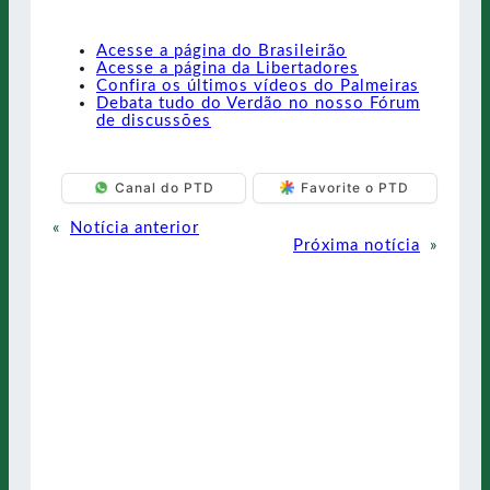
Acesse a página do Brasileirão
Acesse a página da Libertadores
Confira os últimos vídeos do Palmeiras
Debata tudo do Verdão no nosso Fórum
de discussões
Canal do PTD
Favorite o PTD
«
Notícia anterior
Próxima notícia
»