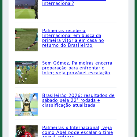
Internacional?
Palmeiras recebe o
Internacional em busca da
primeira vitória em casa no
returno do Brasileirão
Sem Gómez, Palmeiras encerra
preparação para enfrentar o
Inter; veja provável escalação
Brasileirão 2026: resultados de
sábado pela 22ª rodada +
classificação atualizada
Palmeiras x Internacional; veja
como Abel pode escalar o time