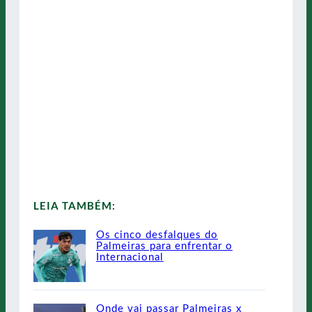
LEIA TAMBÉM:
Os cinco desfalques do
Palmeiras para enfrentar o
Internacional
Onde vai passar Palmeiras x