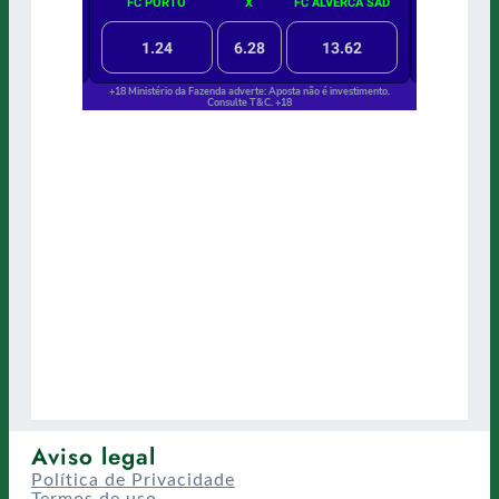
Aviso legal
Política de Privacidade
Termos de uso