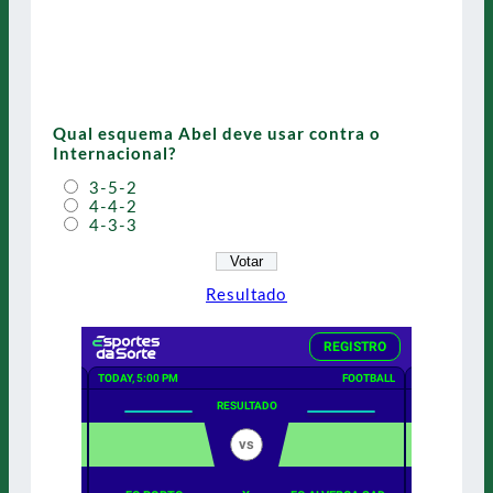
Qual esquema Abel deve usar contra o
Internacional?
3-5-2
4-4-2
4-3-3
Resultado