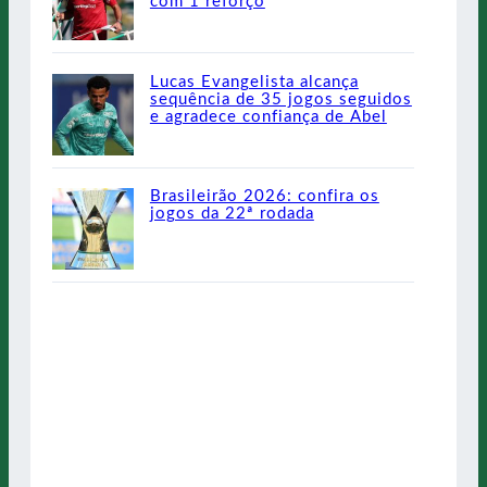
com 1 reforço
Lucas Evangelista alcança
sequência de 35 jogos seguidos
e agradece confiança de Abel
Brasileirão 2026: confira os
jogos da 22ª rodada