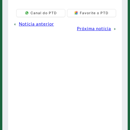
Canal do PTD
Favorite o PTD
«
Notícia anterior
Próxima notícia
»