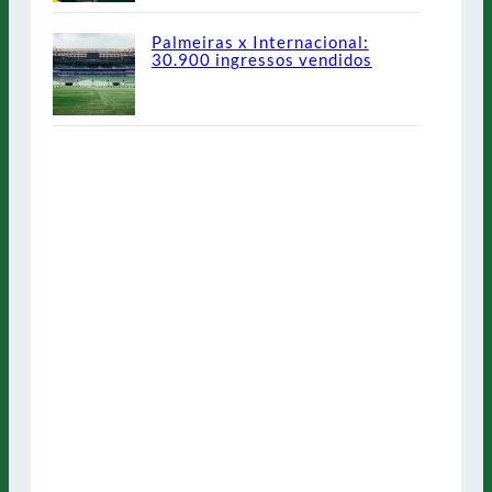
Palmeiras x Internacional:
30.900 ingressos vendidos