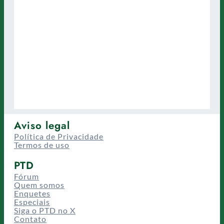
Aviso legal
Política de Privacidade
Termos de uso
PTD
Fórum
Quem somos
Enquetes
Especiais
Siga o PTD no X
Contato