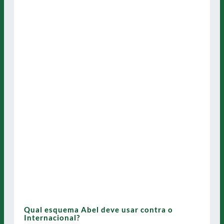
Qual esquema Abel deve usar contra o
Internacional?