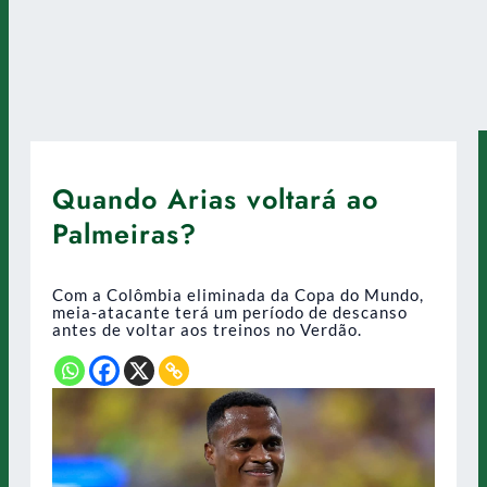
Quando Arias voltará ao
Palmeiras?
Com a Colômbia eliminada da Copa do Mundo,
meia-atacante terá um período de descanso
antes de voltar aos treinos no Verdão.