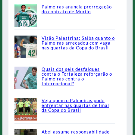
Palmeiras anuncia prorrogação
do contrato de Murilo
Visão Palestrina: Saiba quanto o
Palmeiras arrecadou com vaga
nas quartas da Copa do Brasil
Quais dos seis desfalques
contra o Fortaleza reforçarão o
Palmeiras contra o
Internacional?
Veja quem o Palmeiras pode
enfrentar nas quartas de final
da Copa do Brasil
Abel assume responsabilidade