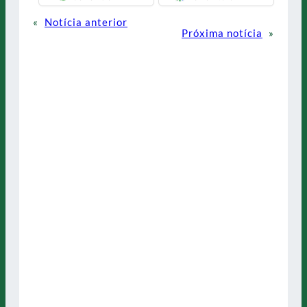
«
Notícia anterior
Próxima notícia
»