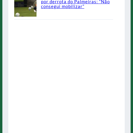
por derrota do Palmeiras: “Não
consegui mobilizar”