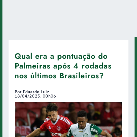
Qual era a pontuação do
Palmeiras após 4 rodadas
nos últimos Brasileiros?
Por Eduardo Luiz
18/04/2025, 00h06