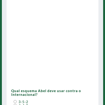
Qual esquema Abel deve usar contra o
Internacional?
3-5-2