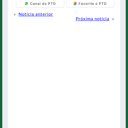
Canal do PTD
Favorite o PTD
«
Notícia anterior
Próxima notícia
»