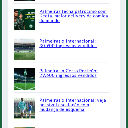
Palmeiras fecha patrocínio com
Keeta, maior delivery de comida
do mundo
Palmeiras x Internacional:
30.900 ingressos vendidos
Palmeiras x Cerro Porteño:
29.600 ingressos vendidos
Palmeiras x Internacional: veja
possível escalação com
mudança de esquema