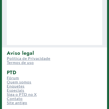
Aviso legal
Política de Privacidade
Termos de uso
PTD
Fórum
Quem somos
Enquetes
Especiais
Siga o PTD no X
Contato
Site antigo