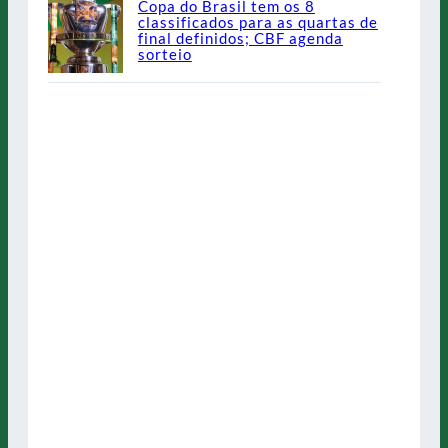
Copa do Brasil tem os 8
classificados para as quartas de
final definidos; CBF agenda
sorteio