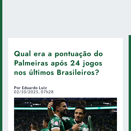
Qual era a pontuação do
Palmeiras após 24 jogos
nos últimos Brasileiros?
Por Eduardo Luiz
02/10/2025, 07h28